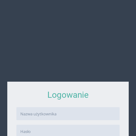
Logowanie